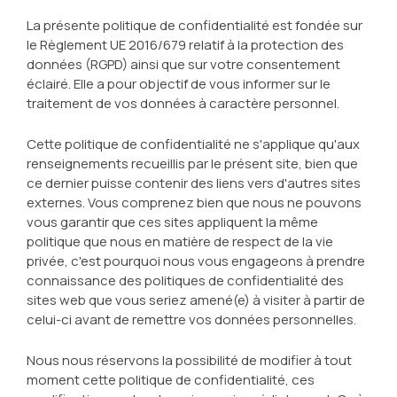
La présente politique de confidentialité est fondée sur
le Règlement UE 2016/679 relatif à la protection des
données (RGPD) ainsi que sur votre consentement
éclairé. Elle a pour objectif de vous informer sur le
traitement de vos données à caractère personnel.
Cette politique de confidentialité ne s'applique qu'aux
renseignements recueillis par le présent site, bien que
ce dernier puisse contenir des liens vers d'autres sites
externes. Vous comprenez bien que nous ne pouvons
vous garantir que ces sites appliquent la même
politique que nous en matière de respect de la vie
privée, c'est pourquoi nous vous engageons à prendre
connaissance des politiques de confidentialité des
sites web que vous seriez amené(e) à visiter à partir de
celui-ci avant de remettre vos données personnelles.
Nous nous réservons la possibilité de modifier à tout
moment cette politique de confidentialité, ces