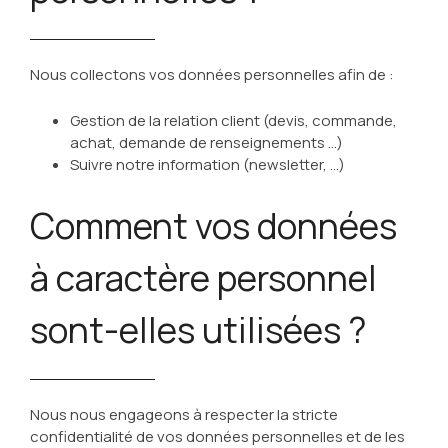
Nous collectons vos données personnelles afin de :
Gestion de la relation client (devis, commande,
achat, demande de renseignements …)
Suivre notre information (newsletter, …)
Comment vos données
à caractère personnel
sont-elles utilisées ?
Nous nous engageons à respecter la stricte
confidentialité de vos données personnelles et de les