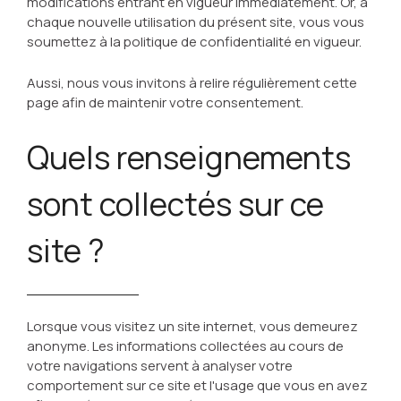
modifications entrant en vigueur immédiatement. Or, à
chaque nouvelle utilisation du présent site, vous vous
soumettez à la politique de confidentialité en vigueur.
Aussi, nous vous invitons à relire régulièrement cette
page afin de maintenir votre consentement.
Quels renseignements
sont collectés sur ce
site ?
Lorsque vous visitez un site internet, vous demeurez
anonyme. Les informations collectées au cours de
votre navigations servent à analyser votre
comportement sur ce site et l'usage que vous en avez