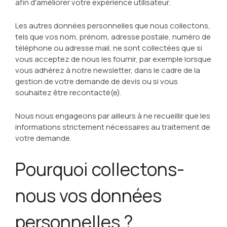
afin d'améliorer votre expérience utilisateur.
Les autres données personnelles que nous collectons,
tels que vos nom, prénom, adresse postale, numéro de
téléphone ou adresse mail, ne sont collectées que si
vous acceptez de nous les fournir, par exemple lorsque
vous adhérez à notre newsletter, dans le cadre de la
gestion de votre demande de devis ou si vous
souhaitez être recontacté(e).
Nous nous engageons par ailleurs à ne recueillir que les
informations strictement nécessaires au traitement de
votre demande.
Pourquoi collectons-
nous vos données
personnelles ?