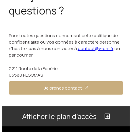
questions ?
Pour toutes questions concernant cette politique de
confidentialité ou vos données à caractère personnel,
n'hésitez pas à nous contacter à
contact@v-c-s.fr
ou
par courrier :
2211 Route de la Fénérie
06580 PEGOMAS
Je prends contact
Afficher le plan d’accès