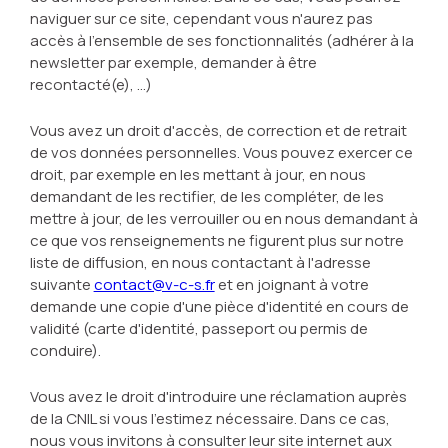
naviguer sur ce site, cependant vous n'aurez pas
accès à l'ensemble de ses fonctionnalités (adhérer à la
newsletter par exemple, demander à être
recontacté(e), …)
Vous avez un droit d'accès, de correction et de retrait
de vos données personnelles. Vous pouvez exercer ce
droit, par exemple en les mettant à jour, en nous
demandant de les rectifier, de les compléter, de les
mettre à jour, de les verrouiller ou en nous demandant à
ce que vos renseignements ne figurent plus sur notre
liste de diffusion, en nous contactant à l'adresse
suivante
contact@v-c-s.fr
et en joignant à votre
demande une copie d'une pièce d'identité en cours de
validité (carte d'identité, passeport ou permis de
conduire).
Vous avez le droit d'introduire une réclamation auprès
de la CNIL si vous l'estimez nécessaire. Dans ce cas,
nous vous invitons à consulter leur site internet aux