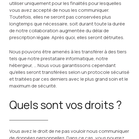
utiliser uniquement pour les finalités pour lesquelles
vous avez accepté de nous les communiquer.
Toutefois, elles ne seront pas conservées plus
longtemps que nécessaire, soit durant toute la durée
de notre collaboration augmentée du délai de
prescription légale. Après quoi, elles seront détruites.
Nous pouvons être amenés à les transférer à des tiers
tels que notre prestataire informatique, notre
hébergeur, … Nous vous garantissons cependant
qu'elles seront transférées selon un protocole sécurisé
et traitées par ces derniers avec le plus grand soin et le
maximum de sécurité.
Quels sont vos droits ?
Vous avez le droit de ne pas vouloir nous communiquer
de données personnelles. Dans ce cas, vous pourrez