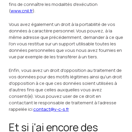
fins de connaître les modalités d'exécution
(
www.cnil.fr
).
Vous avez également un droit à la portabilité de vos
données à caractère personnel. Vous pouvez, à la
même adresse que précédemment, demander à ce que
l'on vous restitue sur un support utilisable toutes les
données personnelles que vous nous avez fournies en
vue par exemple de les transférer à un tiers.
Enfin, vous avez un droit d'opposition au traitement de
vos données pour des motifs légitimes ainsi qu'un droit
d'opposition à ce que ces données soient utilisées à
d'autres fins que celles auxquelles vous avez
consenti(e). Vous pouvez user de ce droit en
contactant le responsable de traitement à l'adresse
rappelée ici
contact@v-c-s.fr
Et si j'ai encore des